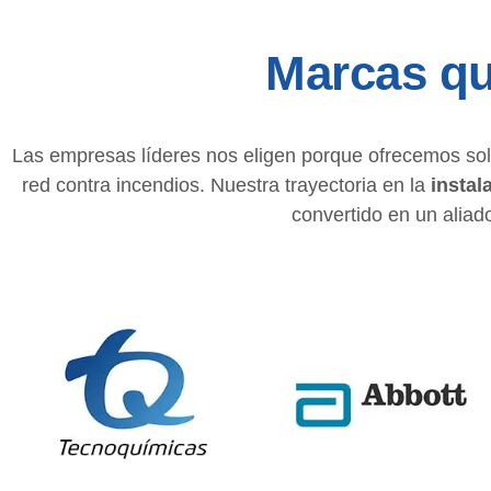
Marcas qu
Las empresas líderes nos eligen porque ofrecemos sol
red contra incendios. Nuestra trayectoria en la
instal
convertido en un aliad