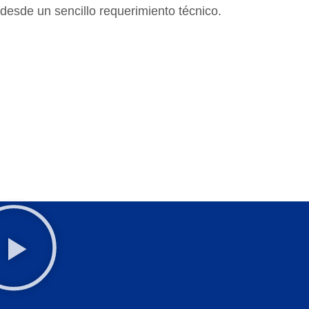
desde un sencillo requerimiento técnico.