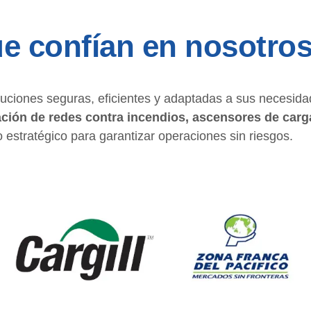
e confían en nosotro
uciones seguras, eficientes y adaptadas a sus necesida
ación de redes contra incendios, ascensores de carg
o estratégico para garantizar operaciones sin riesgos.