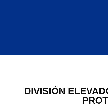
DIVISIÓN ELEVAD
PROT