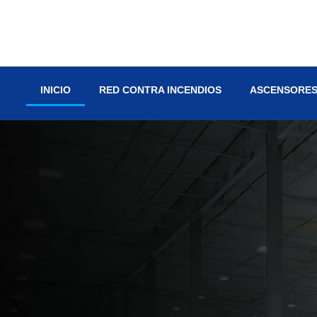
INICIO
RED CONTRA INCENDIOS
ASCENSORES 