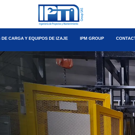
DE CARGA Y EQUIPOS DE IZAJE
IPM GROUP
CONTAC